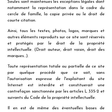
Seules sont maintenues les exceptions légales dont
notamment la représentation dans le cadre du
cercle de famille, la copie privée ou le droit de
courte citation.
Ainsi, tous les textes, photos, logos, marques et
autres éléments reproduits sur ce site sont réservés
et protégés par le droit de la propriété
intellectuelle. (Droit auteur, droit voisin, droit des
marques…).
Toute représentation totale ou partielle de ce site
par quelque procédé que ce soit, sans
l'autorisation expresse de l'exploitant du site
Internet est interdite et constituerait une
contrefaçon sanctionnée par les articles L 335-2 et
suivants du Code de la propriété intellectuelle.
Il en est de même des éventuelles bases de