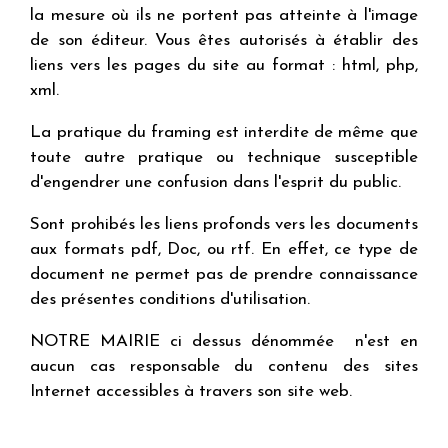
la mesure où ils ne portent pas atteinte à l'image
de son éditeur. Vous êtes autorisés à établir des
liens vers les pages du site au format : html, php,
xml.
La pratique du framing est interdite de même que
toute autre pratique ou technique susceptible
d'engendrer une confusion dans l'esprit du public.
Sont prohibés les liens profonds vers les documents
aux formats pdf, Doc, ou rtf. En effet, ce type de
document ne permet pas de prendre connaissance
des présentes conditions d'utilisation.
NOTRE MAIRIE ci dessus dénommée n'est en
aucun cas responsable du contenu des sites
Internet accessibles à travers son site web.