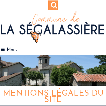
Menu
MENTIONS LÉGALES DU
SITE