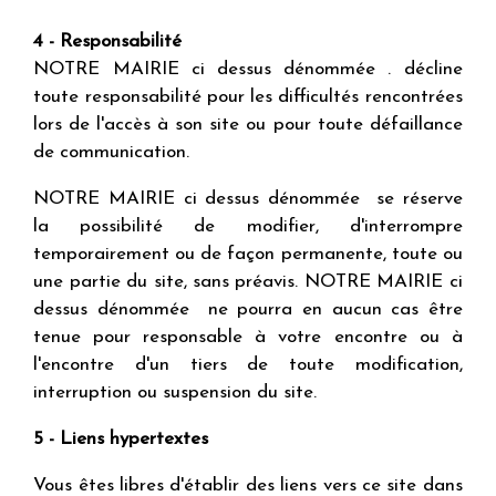
4 - Responsabilité
NOTRE MAIRIE ci dessus dénommée . décline
toute responsabilité pour les difficultés rencontrées
lors de l'accès à son site ou pour toute défaillance
de communication.
NOTRE MAIRIE ci dessus dénommée se réserve
la possibilité de modifier, d'interrompre
temporairement ou de façon permanente, toute ou
une partie du site, sans préavis. NOTRE MAIRIE ci
dessus dénommée ne pourra en aucun cas être
tenue pour responsable à votre encontre ou à
l'encontre d'un tiers de toute modification,
interruption ou suspension du site.
5 - Liens hypertextes
Vous êtes libres d'établir des liens vers ce site dans