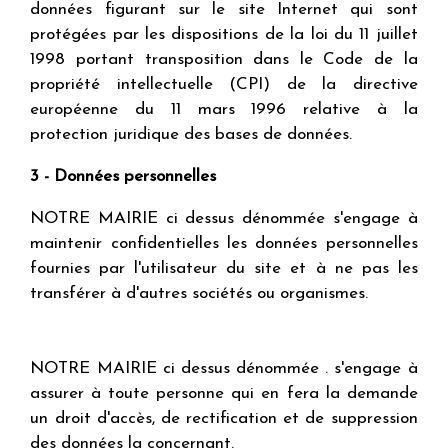
données figurant sur le site Internet qui sont
protégées par les dispositions de la loi du 11 juillet
1998 portant transposition dans le Code de la
propriété intellectuelle (CPI) de la directive
européenne du 11 mars 1996 relative à la
protection juridique des bases de données.
3 - Données personnelles
NOTRE MAIRIE ci dessus dénommée s'engage à
maintenir confidentielles les données personnelles
fournies par l'utilisateur du site et à ne pas les
transférer à d'autres sociétés ou organismes.
NOTRE MAIRIE ci dessus dénommée . s'engage à
assurer à toute personne qui en fera la demande
un droit d'accès, de rectification et de suppression
des données la concernant.