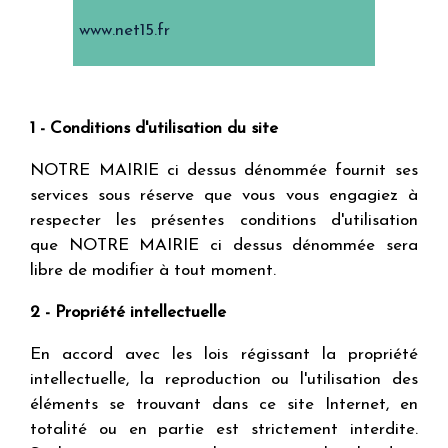
www.net15.fr
1 - Conditions d'utilisation du site
NOTRE MAIRIE ci dessus dénommée fournit ses
services sous réserve que vous vous engagiez à
respecter les présentes conditions d'utilisation
que NOTRE MAIRIE ci dessus dénommée sera
libre de modifier à tout moment.
2 - Propriété intellectuelle
En accord avec les lois régissant la propriété
intellectuelle, la reproduction ou l'utilisation des
éléments se trouvant dans ce site Internet, en
totalité ou en partie est strictement interdite.