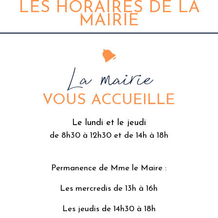
LES HORAIRES DE LA
MAIRIE
La mairie
VOUS ACCUEILLE
Le lundi et le jeudi
de 8h30 à 12h30 et de 14h à 18h
Permanence de Mme le Maire :
Les mercredis de 13h à 16h
Les jeudis de 14h30 à 18h