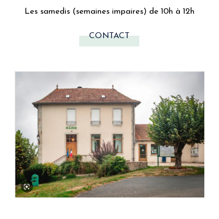
Les samedis (semaines impaires) de 10h à 12h
CONTACT