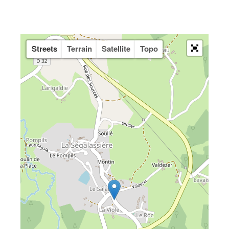
Streets
Terrain
Satellite
Topo