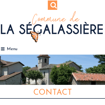
Menu
CONTACT