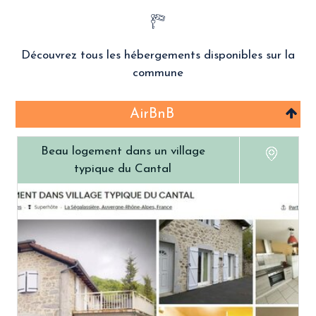
Découvrez tous les hébergements disponibles sur la
commune
AirBnB
Beau logement dans un village
typique du Cantal