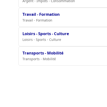
Argent - Impôts - Consommation
Travail - Formation
Travail - Formation
Loisirs - Sports - Culture
Loisirs - Sports - Culture
Transports - Mobilité
Transports - Mobilité