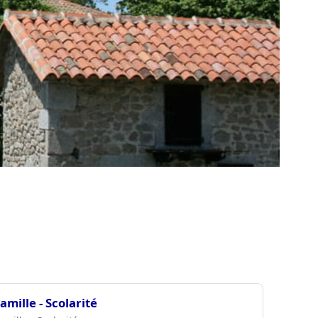
amille - Scolarité