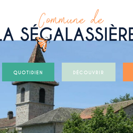
QUOTIDIEN
DÉCOUVRIR
 à