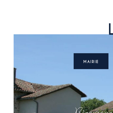
MAIRIE
Bienvenue