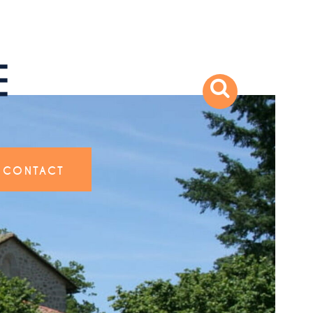
CONTACT